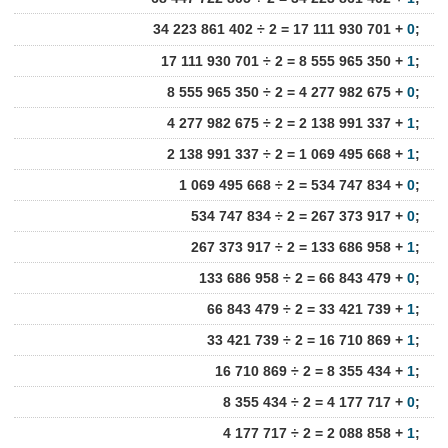
34 223 861 402 ÷ 2 = 17 111 930 701 +
0
;
17 111 930 701 ÷ 2 = 8 555 965 350 +
1
;
8 555 965 350 ÷ 2 = 4 277 982 675 +
0
;
4 277 982 675 ÷ 2 = 2 138 991 337 +
1
;
2 138 991 337 ÷ 2 = 1 069 495 668 +
1
;
1 069 495 668 ÷ 2 = 534 747 834 +
0
;
534 747 834 ÷ 2 = 267 373 917 +
0
;
267 373 917 ÷ 2 = 133 686 958 +
1
;
133 686 958 ÷ 2 = 66 843 479 +
0
;
66 843 479 ÷ 2 = 33 421 739 +
1
;
33 421 739 ÷ 2 = 16 710 869 +
1
;
16 710 869 ÷ 2 = 8 355 434 +
1
;
8 355 434 ÷ 2 = 4 177 717 +
0
;
4 177 717 ÷ 2 = 2 088 858 +
1
;