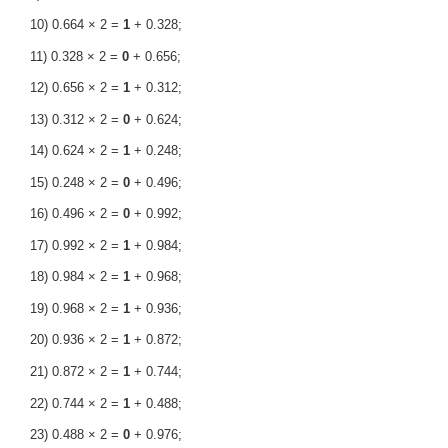
10) 0.664 × 2 =
1
+ 0.328;
11) 0.328 × 2 =
0
+ 0.656;
12) 0.656 × 2 =
1
+ 0.312;
13) 0.312 × 2 =
0
+ 0.624;
14) 0.624 × 2 =
1
+ 0.248;
15) 0.248 × 2 =
0
+ 0.496;
16) 0.496 × 2 =
0
+ 0.992;
17) 0.992 × 2 =
1
+ 0.984;
18) 0.984 × 2 =
1
+ 0.968;
19) 0.968 × 2 =
1
+ 0.936;
20) 0.936 × 2 =
1
+ 0.872;
21) 0.872 × 2 =
1
+ 0.744;
22) 0.744 × 2 =
1
+ 0.488;
23) 0.488 × 2 =
0
+ 0.976;