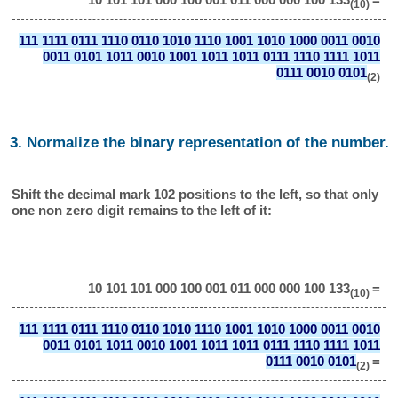
(10)
111 1111 0111 1110 0110 1010 1110 1001 1010 1000 0011 0010
0011 0101 1011 0010 1001 1011 1011 0111 1110 1111 1011
0111 0010 0101
(2)
3. Normalize the binary representation of the number.
Shift the decimal mark 102 positions to the left, so that only
one non zero digit remains to the left of it:
10 101 101 000 100 001 011 000 000 100 133
=
(10)
111 1111 0111 1110 0110 1010 1110 1001 1010 1000 0011 0010
0011 0101 1011 0010 1001 1011 1011 0111 1110 1111 1011
0111 0010 0101
=
(2)